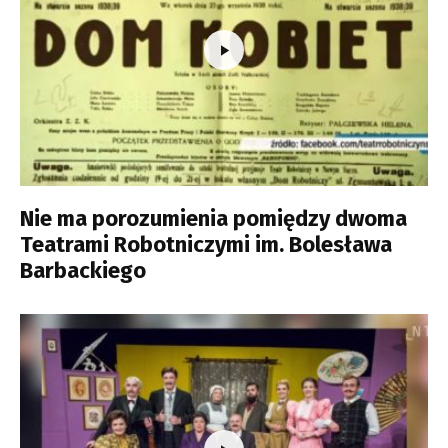
Nie ma porozumienia pomiędzy dwoma
Teatrami Robotniczymi im. Bolesława
Barbackiego