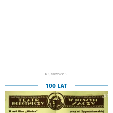
Najnowsze
100 LAT