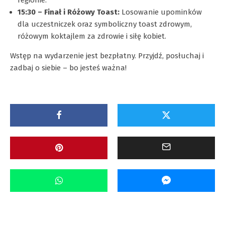
15:30 – Finał i Różowy Toast:
Losowanie upominków
dla uczestniczek oraz symboliczny toast zdrowym,
różowym koktajlem za zdrowie i siłę kobiet.
Wstęp na wydarzenie jest bezpłatny. Przyjdź, posłuchaj i
zadbaj o siebie – bo jesteś ważna!