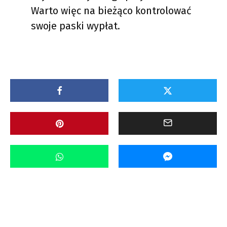
Warto więc na bieżąco kontrolować
swoje paski wypłat.