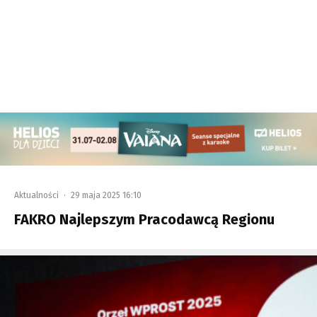
Aktualności
·
29 maja 2025 16:10
FAKRO Najlepszym Pracodawcą Regionu