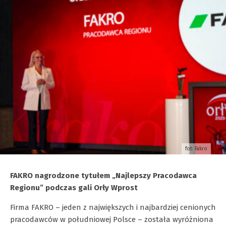
fot: Fakro
FAKRO nagrodzone tytułem „Najlepszy Pracodawca
Regionu” podczas gali Orły Wprost
Firma FAKRO – jeden z największych i najbardziej cenionych
pracodawców w południowej Polsce – została wyróżniona