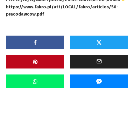
https://www.fakro.pl/att/LOCAL/fakro/articles/50-
pracodawcow.pdf