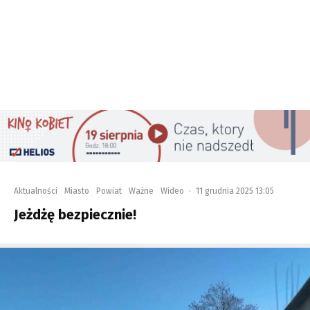
Aktualności
Miasto
Powiat
Ważne
Wideo
·
11 grudnia 2025 13:05
Jeżdżę bezpiecznie!