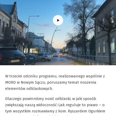
W trzecim odcinku programu, realizowanego wspólnie z
MORD w Nowym Sączu, poruszamy temat noszenia
elementów odblaskowych.
Dlaczego powinniśmy nosić odblaski, w jaki sposób
zwiększają naszą widoczność i jak reguluje to prawo – o
tym wszystkim rozmawiamy z kom. Ryszardem Ogurkiem