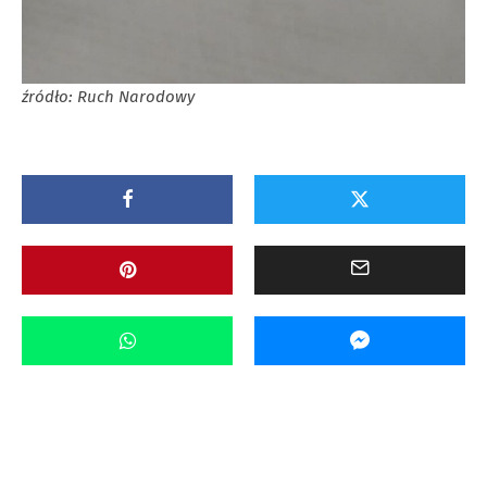
źródło: Ruch Narodowy