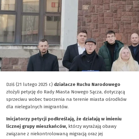
Dziś (21 lutego 2025 r.)
działacze Ruchu Narodowego
złożyli petycję do Rady Miasta Nowego Sącza, dotyczącą
sprzeciwu wobec tworzenia na terenie miasta ośrodków
dla nielegalnych imigrantów.
Inicjatorzy petycji podkreślają, że działają w imieniu
licznej grupy mieszkańców,
którzy wyrażają obawy
związane z niekontrolowaną migracją oraz jej