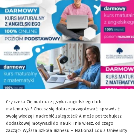
Czy czeka Cię matura z języka angielskiego lub
matematyki? Chcesz się dobrze przygotować, sprawdzić
swoją wiedzę i nadrobić zaległości? A może potrzebujesz
dodatkowej motywacji do nauki i nie wiesz, od czego
zacząć? Wyższa Szkoła Biznesu – National Louis University