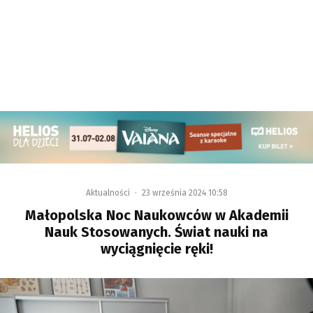
Aktualności
·
23 września 2024 10:58
Małopolska Noc Naukowców w Akademii
Nauk Stosowanych. Świat nauki na
wyciągnięcie ręki!