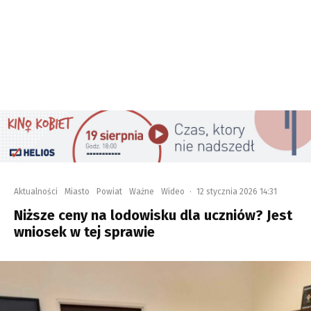
Aktualności
Miasto
Powiat
Ważne
Wideo
·
12 stycznia 2026 14:31
Niższe ceny na lodowisku dla uczniów? Jest
wniosek w tej sprawie