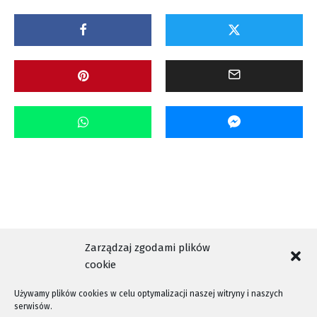
Zarządzaj zgodami plików
cookie
Używamy plików cookies w celu optymalizacji naszej witryny i naszych
serwisów.