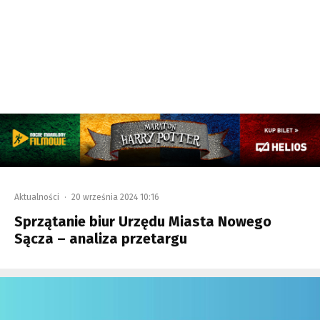
Aktualności
·
20 września 2024 10:16
Sprzątanie biur Urzędu Miasta Nowego
Sącza – analiza przetargu