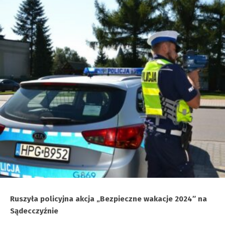
Ruszyła policyjna akcja „Bezpieczne wakacje 2024″ na
Sądecczyźnie