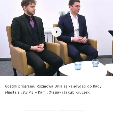
Gośćmi programu Rozmowa Dnia są kandydaci do Rady
Miasta z listy PiS – Kamil Olesiak i Jakub Kruczek.