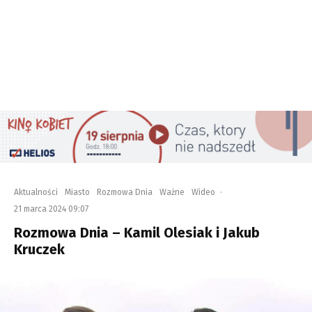
Aktualności
Miasto
Rozmowa Dnia
Ważne
Wideo
·
21 marca 2024 09:07
Rozmowa Dnia – Kamil Olesiak i Jakub
Kruczek