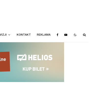
IZJI
KONTAKT
REKLAMA