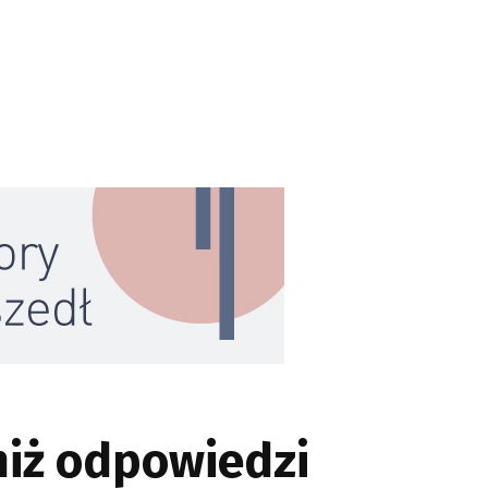
niż odpowiedzi