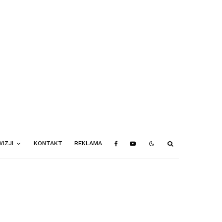
IZJI
KONTAKT
REKLAMA