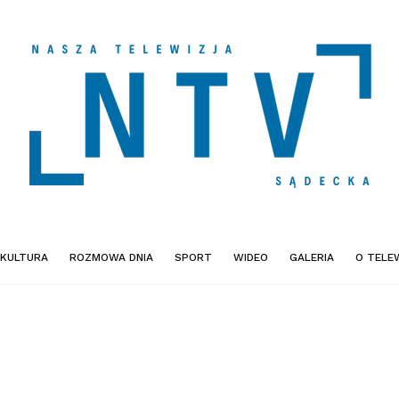
KULTURA
ROZMOWA DNIA
SPORT
WIDEO
GALERIA
O TELEW