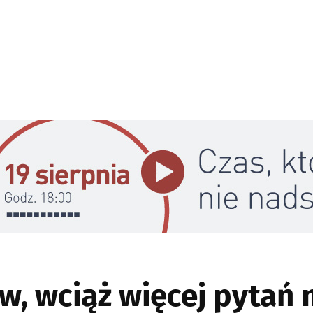
, wciąż więcej pytań 