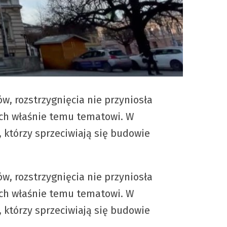
, rozstrzygnięcia nie przyniosła
ych właśnie temu tematowi. W
, którzy sprzeciwiają się budowie
, rozstrzygnięcia nie przyniosła
ych właśnie temu tematowi. W
, którzy sprzeciwiają się budowie