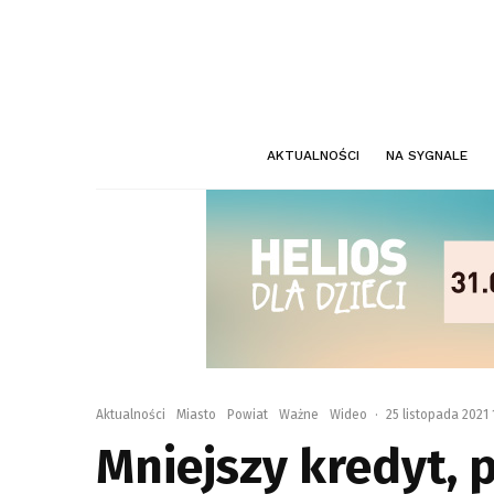
AKTUALNOŚCI
NA SYGNALE
Aktualności
Miasto
Powiat
Ważne
Wideo
·
25 listopada 2021 
Mniejszy kredyt, 