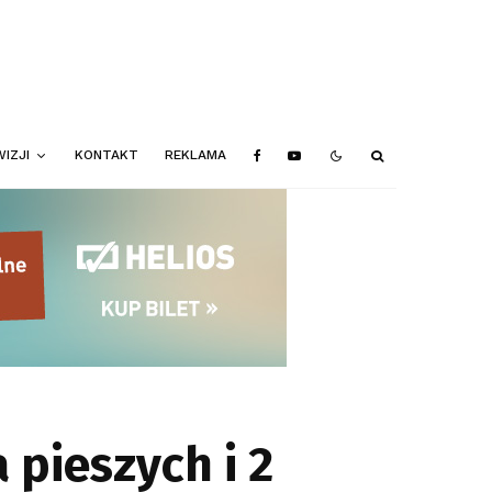
IZJI
KONTAKT
REKLAMA
 pieszych i 2