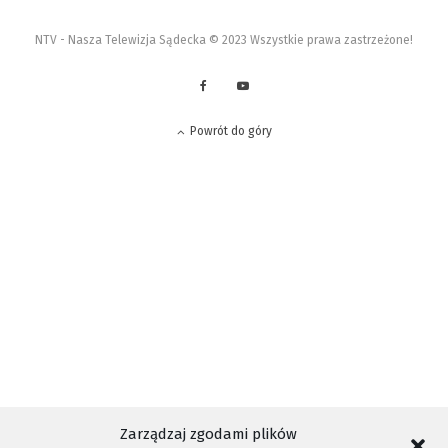
NTV - Nasza Telewizja Sądecka © 2023 Wszystkie prawa zastrzeżone!
Powrót do góry
Zarządzaj zgodami plików