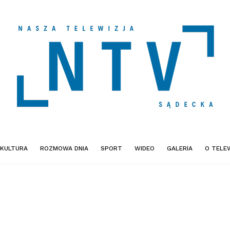
KULTURA
ROZMOWA DNIA
SPORT
WIDEO
GALERIA
O TELEW