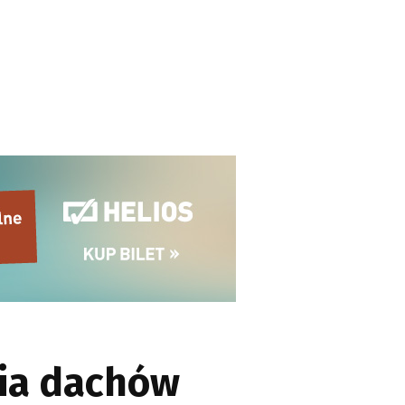
ia dachów