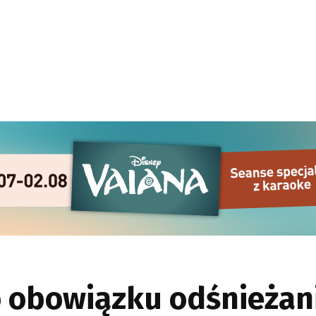
 obowiązku odśnieżan