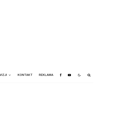
IZJI
KONTAKT
REKLAMA