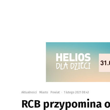
Aktualności
Miasto
Powiat
·
1 lutego 2021 08:43
RCB przypomina o