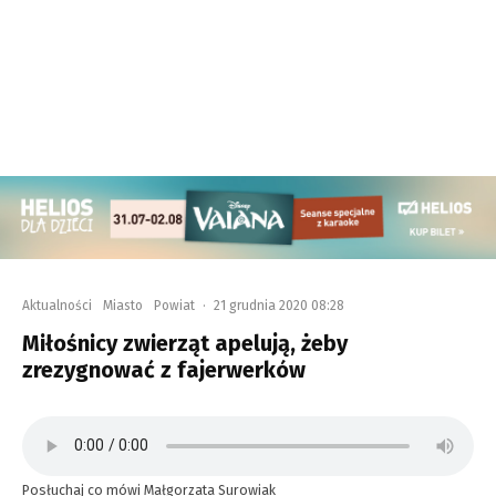
Aktualności
Miasto
Powiat
·
21 grudnia 2020 08:28
Miłośnicy zwierząt apelują, żeby
zrezygnować z fajerwerków
Posłuchaj co mówi Małgorzata Surowiak