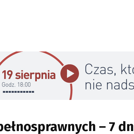
pełnosprawnych – 7 dn