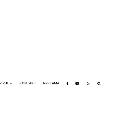
IZJI
KONTAKT
REKLAMA