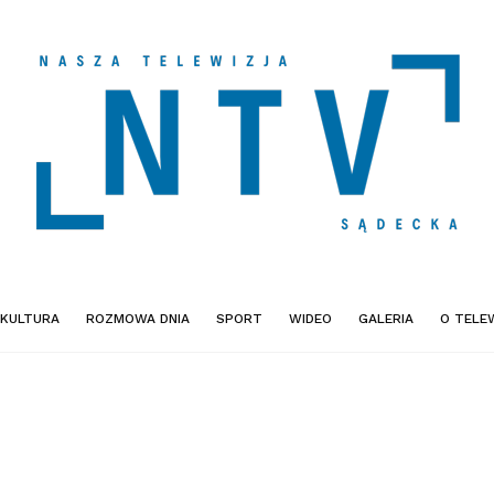
KULTURA
ROZMOWA DNIA
SPORT
WIDEO
GALERIA
O TELEW