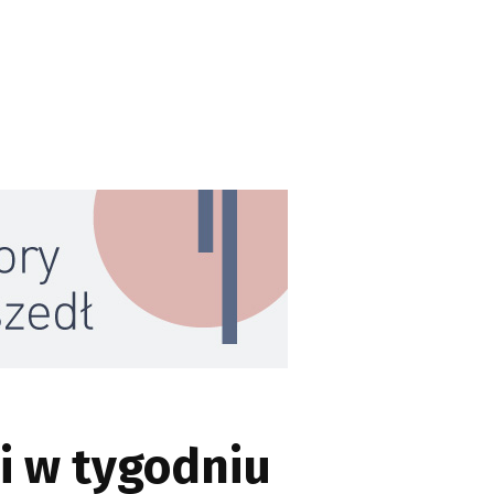
i w tygodniu