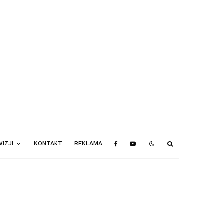
IZJI
KONTAKT
REKLAMA