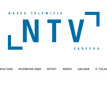
KULTURA
ROZMOWA DNIA
SPORT
WIDEO
GALERIA
O TELEW