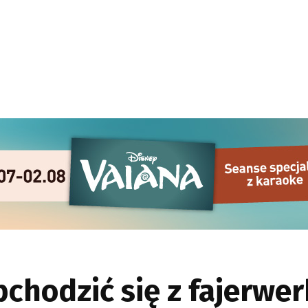
bchodzić się z fajerwe