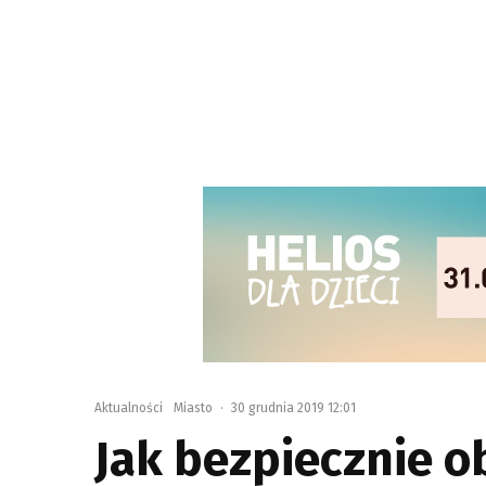
Aktualności
Miasto
·
30 grudnia 2019 12:01
Jak bezpiecznie o