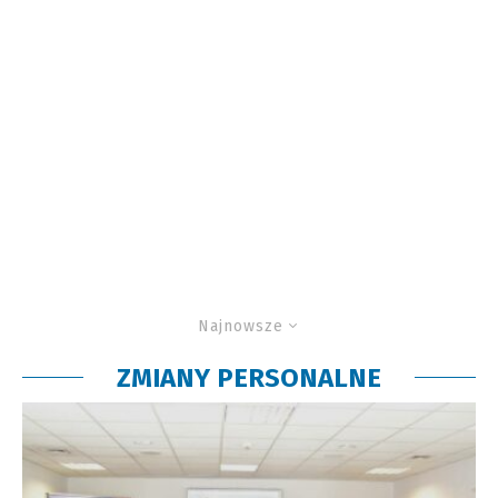
Najnowsze
ZMIANY PERSONALNE