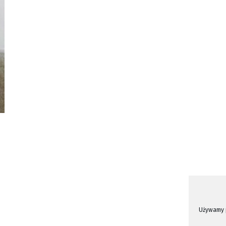
Używamy p