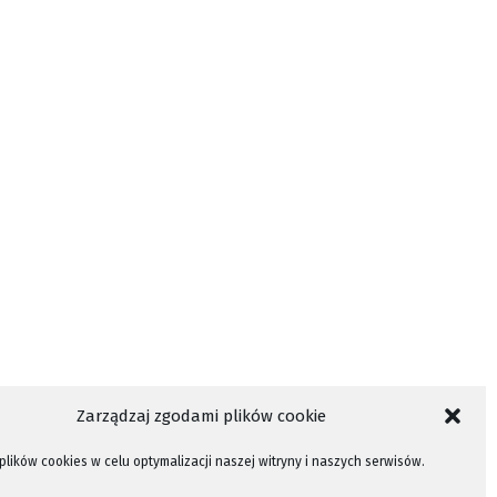
Zarządzaj zgodami plików cookie
lików cookies w celu optymalizacji naszej witryny i naszych serwisów.