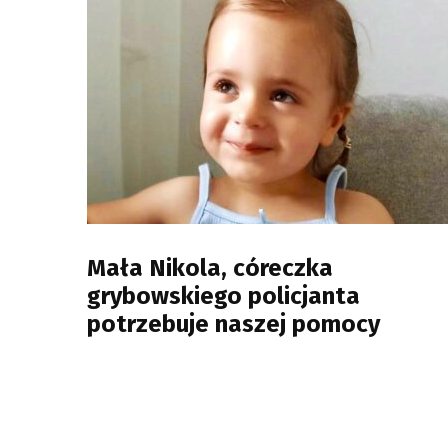
Mała Nikola, córeczka
grybowskiego policjanta
potrzebuje naszej pomocy