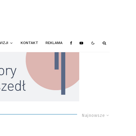
IZJI
KONTAKT
REKLAMA
Najnowsze