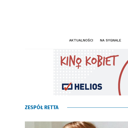
AKTUALNOŚCI
NA SYGNALE
ZESPÓŁ RETTA