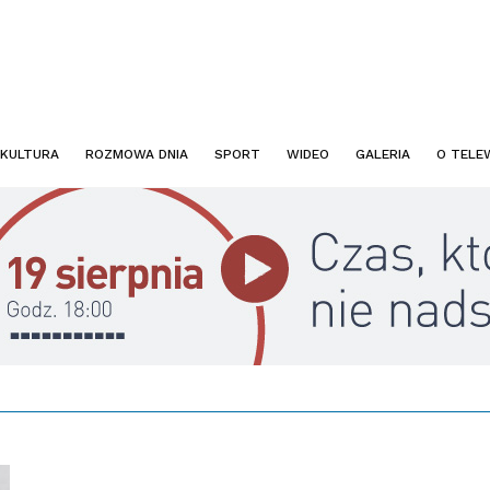
KULTURA
ROZMOWA DNIA
SPORT
WIDEO
GALERIA
O TELEW