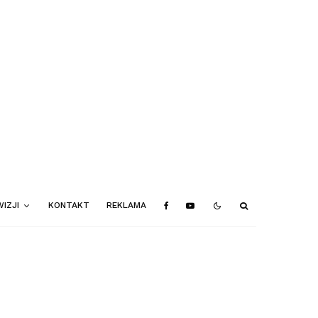
IZJI
KONTAKT
REKLAMA