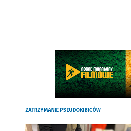
ZATRZYMANIE PSEUDOKIBICÓW