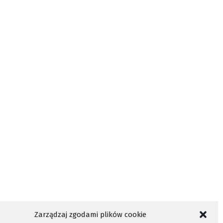
Zarządzaj zgodami plików cookie