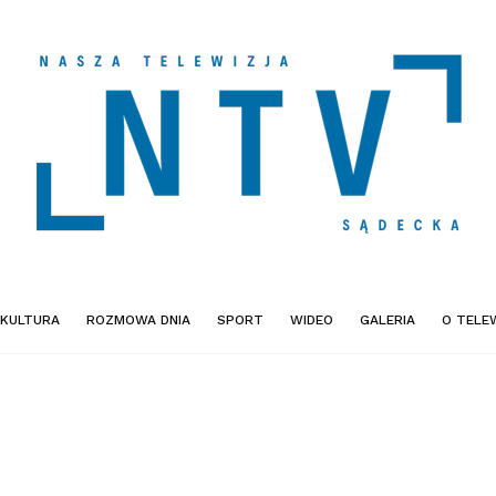
KULTURA
ROZMOWA DNIA
SPORT
WIDEO
GALERIA
O TELEW