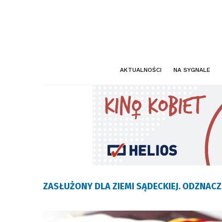
AKTUALNOŚCI
NA SYGNALE
ZASŁUŻONY DLA ZIEMI SĄDECKIEJ. ODZNACZ