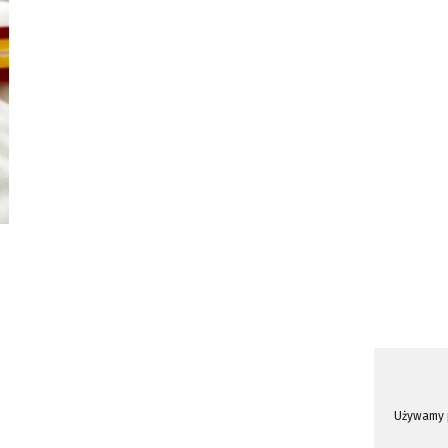
Używamy p