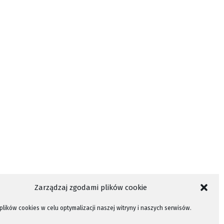
Zarządzaj zgodami plików cookie
lików cookies w celu optymalizacji naszej witryny i naszych serwisów.