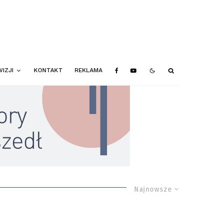
IZJI
KONTAKT
REKLAMA
Najnowsze