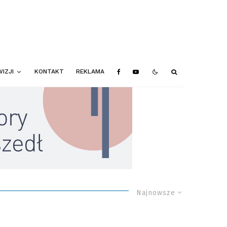
IZJI
KONTAKT
REKLAMA
Najnowsze