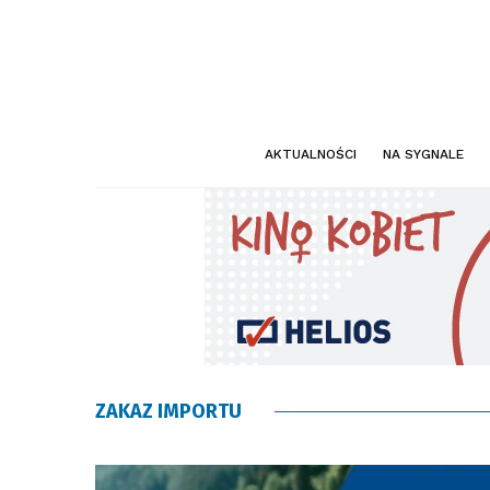
AKTUALNOŚCI
NA SYGNALE
ZAKAZ IMPORTU