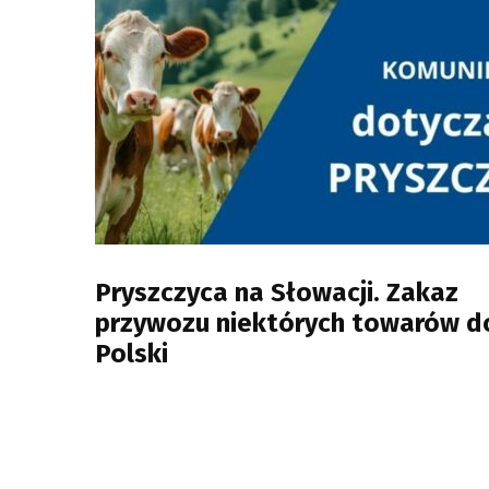
Pryszczyca na Słowacji. Zakaz
przywozu niektórych towarów d
Polski