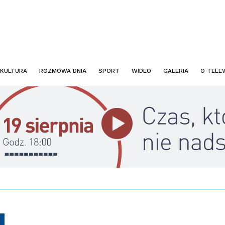
KULTURA
ROZMOWA DNIA
SPORT
WIDEO
GALERIA
O TELEW