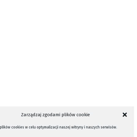
Zarządzaj zgodami plików cookie
lików cookies w celu optymalizacji naszej witryny i naszych serwisów.