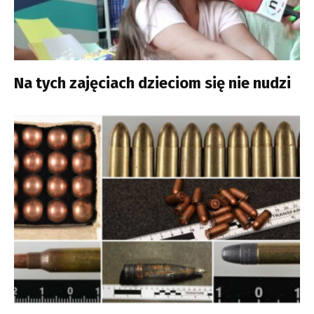
Na tych zajęciach dzieciom się nie nudzi