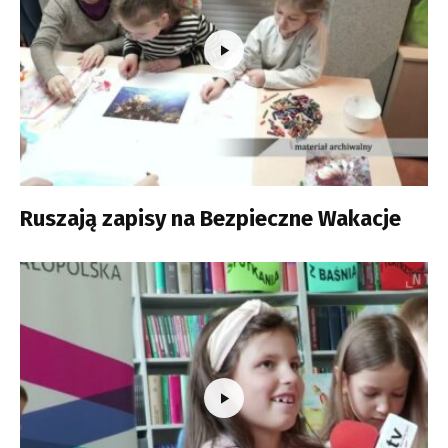
Ruszają zapisy na Bezpieczne Wakacje