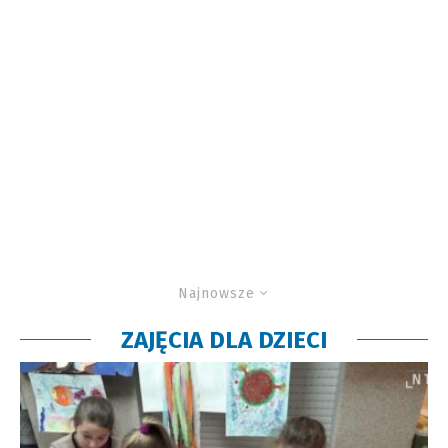
Najnowsze
ZAJĘCIA DLA DZIECI