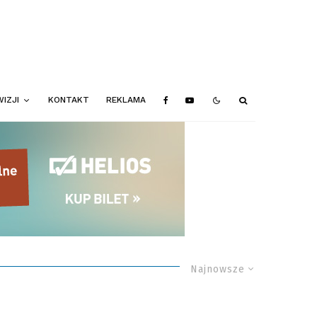
IZJI
KONTAKT
REKLAMA
Najnowsze