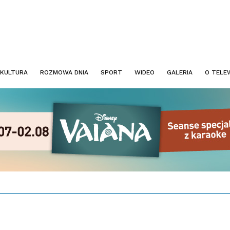
KULTURA
ROZMOWA DNIA
SPORT
WIDEO
GALERIA
O TELEW