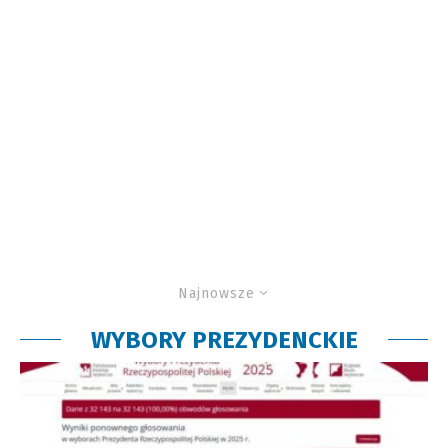
Najnowsze
WYBORY PREZYDENCKIE