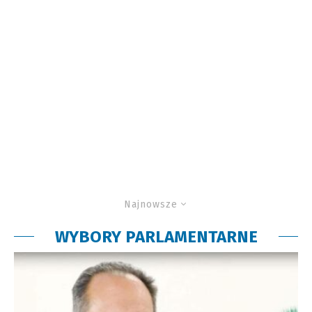
Najnowsze
WYBORY PARLAMENTARNE