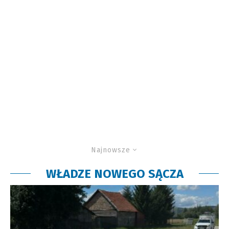
Najnowsze
WŁADZE NOWEGO SĄCZA