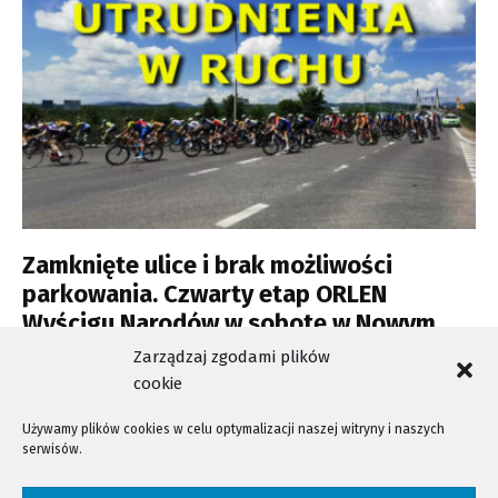
Zamknięte ulice i brak możliwości
parkowania. Czwarty etap ORLEN
Wyścigu Narodów w sobotę w Nowym
Sączu
Zarządzaj zgodami plików
cookie
Używamy plików cookies w celu optymalizacji naszej witryny i naszych
serwisów.