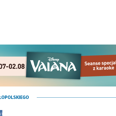
ŁOPOLSKIEGO