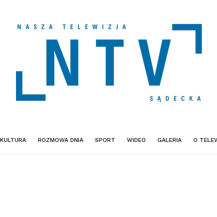
KULTURA
ROZMOWA DNIA
SPORT
WIDEO
GALERIA
O TELEW