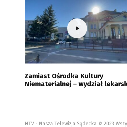
Zamiast Ośrodka Kultury
Niematerialnej – wydział lekarsk
NTV - Nasza Telewizja Sądecka © 2023 Wszy