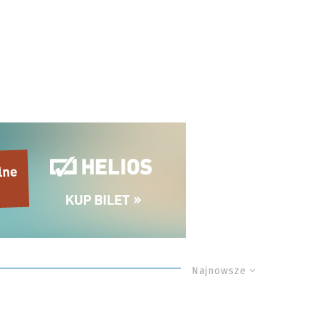
Najnowsze