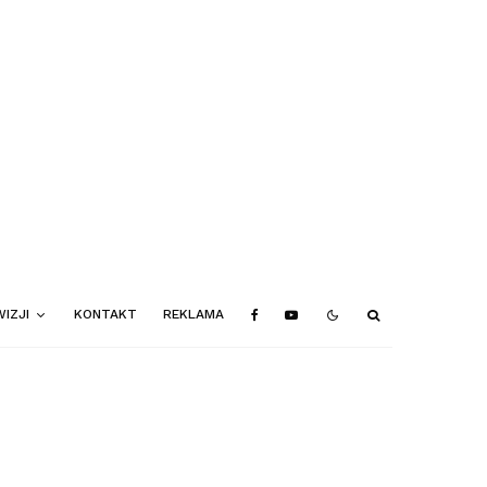
IZJI
KONTAKT
REKLAMA