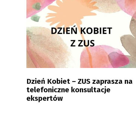
Dzień Kobiet – ZUS zaprasza na
telefoniczne konsultacje
ekspertów