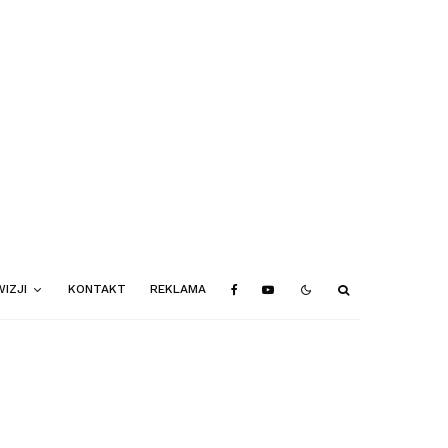
IZJI
KONTAKT
REKLAMA