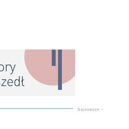
Najnowsze