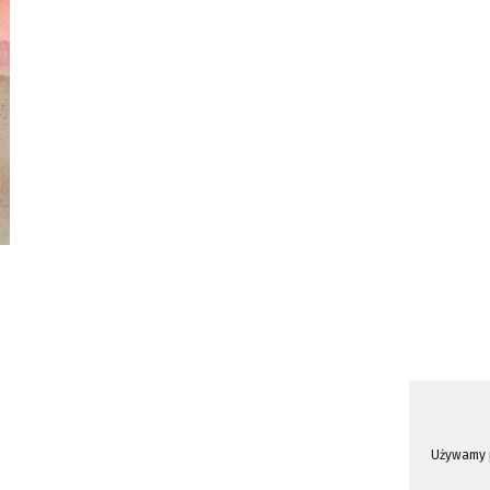
Używamy p