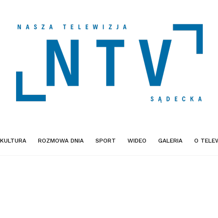
KULTURA
ROZMOWA DNIA
SPORT
WIDEO
GALERIA
O TELEW