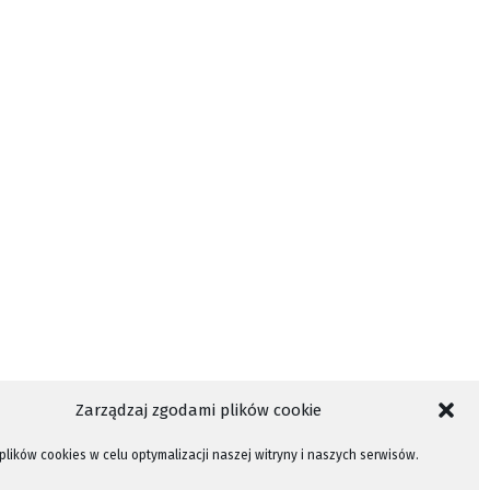
Zarządzaj zgodami plików cookie
lików cookies w celu optymalizacji naszej witryny i naszych serwisów.