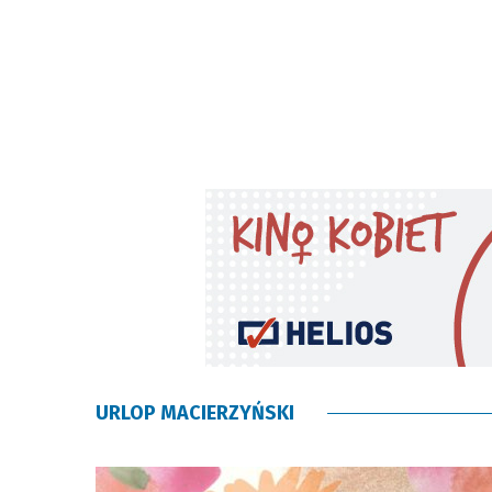
URLOP MACIERZYŃSKI