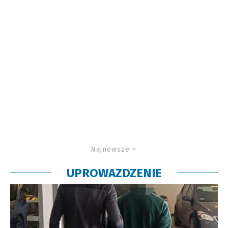
Najnowsze
UPROWAZDZENIE