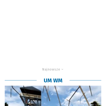
Najnowsze
UM WM