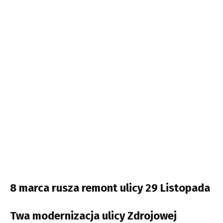
8 marca rusza remont ulicy 29 Listopada
Twa modernizacja ulicy Zdrojowej