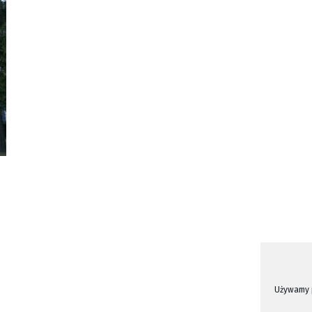
Używamy p