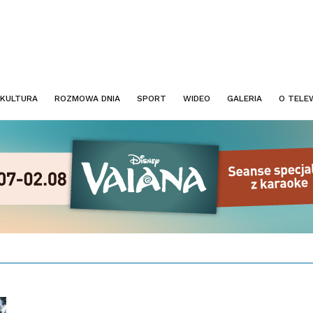
KULTURA
ROZMOWA DNIA
SPORT
WIDEO
GALERIA
O TELEW