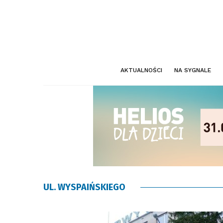
AKTUALNOŚCI
NA SYGNALE
UL. WYSPAIŃSKIEGO