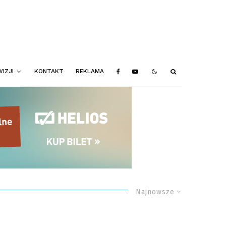
IZJI
KONTAKT
REKLAMA
Najnowsze