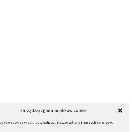
Zarządzaj zgodami plików cookie
lików cookies w celu optymalizacji naszej witryny i naszych serwisów.