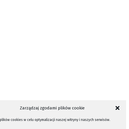
Zarządzaj zgodami plików cookie
lików cookies w celu optymalizacji naszej witryny i naszych serwisów.