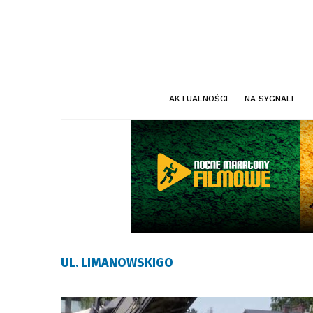
AKTUALNOŚCI
NA SYGNALE
UL. LIMANOWSKIGO