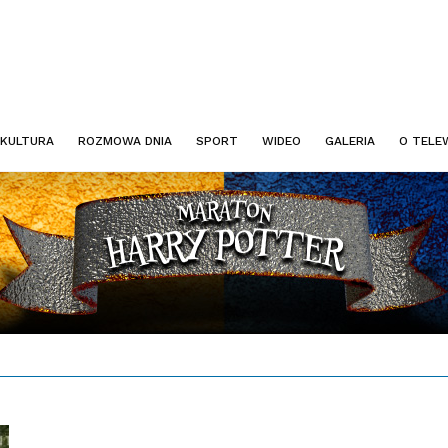
KULTURA
ROZMOWA DNIA
SPORT
WIDEO
GALERIA
O TELEW