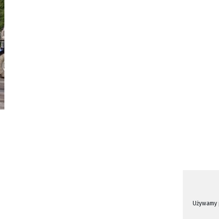
Używamy p