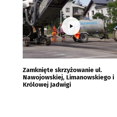
Zamknięte skrzyżowanie ul.
Nawojowskiej, Limanowskiego i
Królowej Jadwigi