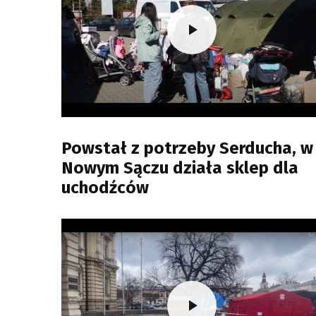
Powstał z potrzeby Serducha, w
Nowym Sączu działa sklep dla
uchodźców