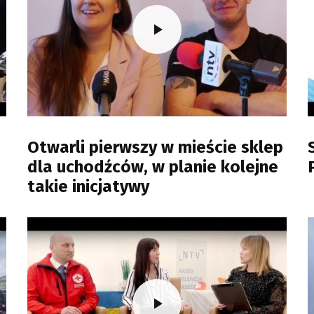
Otwarli pierwszy w mieście sklep
dla uchodźców, w planie kolejne
takie inicjatywy