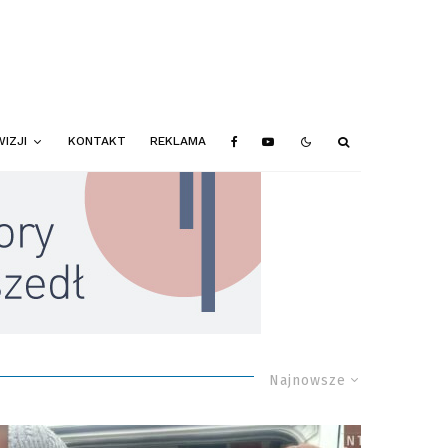
IZJI
KONTAKT
REKLAMA
Najnowsze