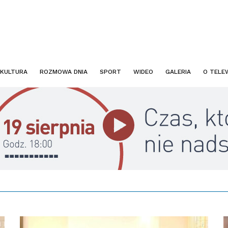
KULTURA
ROZMOWA DNIA
SPORT
WIDEO
GALERIA
O TELEW