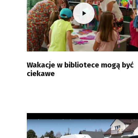
Wakacje w bibliotece mogą być
ciekawe