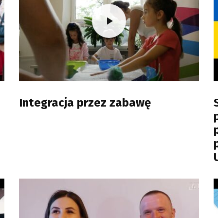
Integracja przez zabawę