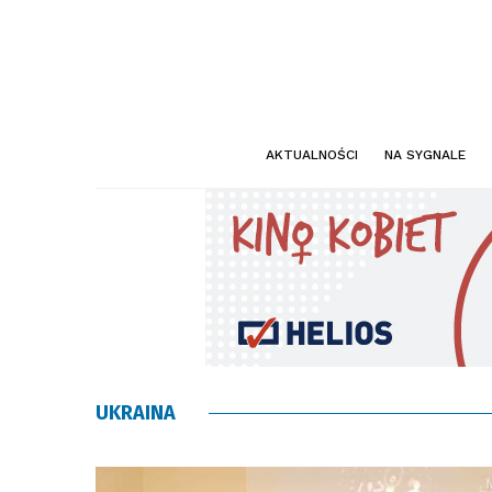
AKTUALNOŚCI
NA SYGNALE
UKRAINA