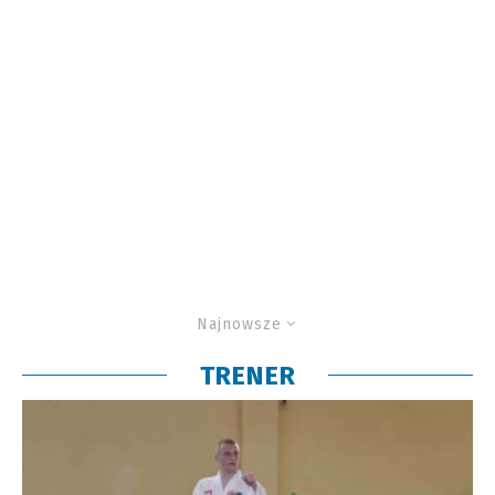
Najnowsze
TRENER