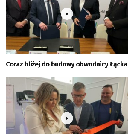
Coraz bliżej do budowy obwodnicy Łącka