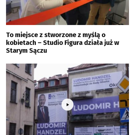
To miejsce z stworzone z myślą o
kobietach – Studio Figura działa już w
Starym Sączu