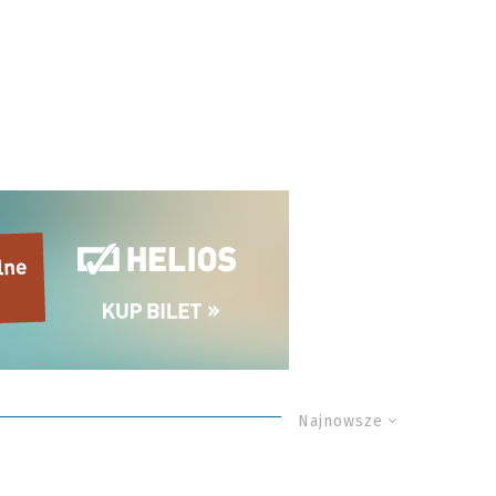
Najnowsze