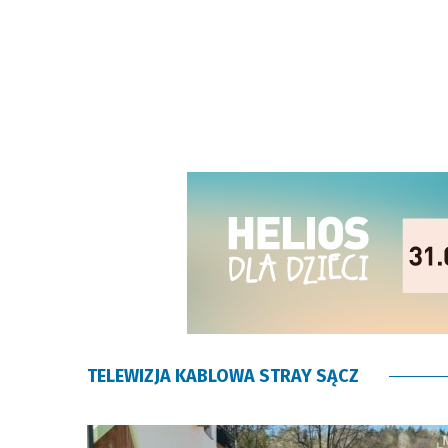
TELEWIZJA KABLOWA STRAY SĄCZ