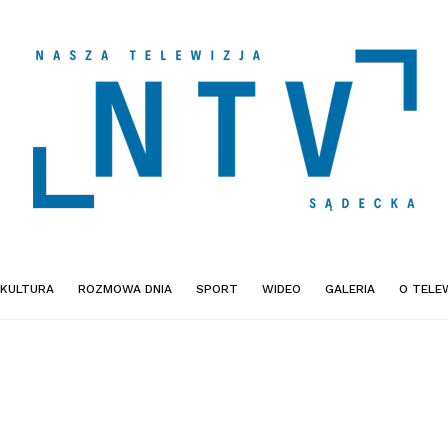
KULTURA
ROZMOWA DNIA
SPORT
WIDEO
GALERIA
O TELEW