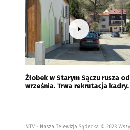
Żłobek w Starym Sączu rusza od
września. Trwa rekrutacja kadry.
NTV - Nasza Telewizja Sądecka © 2023 Wszy