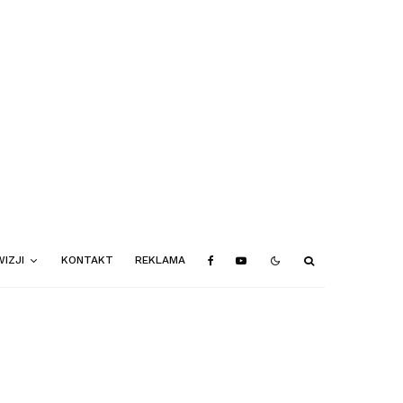
IZJI
KONTAKT
REKLAMA