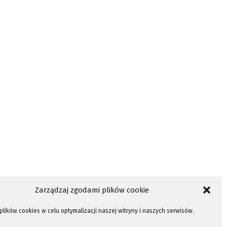
Zarządzaj zgodami plików cookie
lików cookies w celu optymalizacji naszej witryny i naszych serwisów.