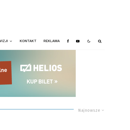
IZJI
KONTAKT
REKLAMA
Najnowsze