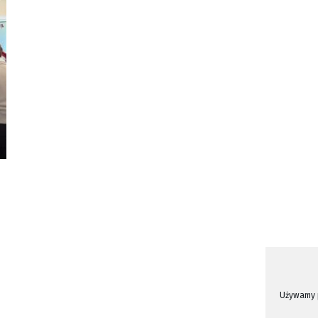
Używamy p