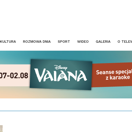
KULTURA
ROZMOWA DNIA
SPORT
WIDEO
GALERIA
O TELEW