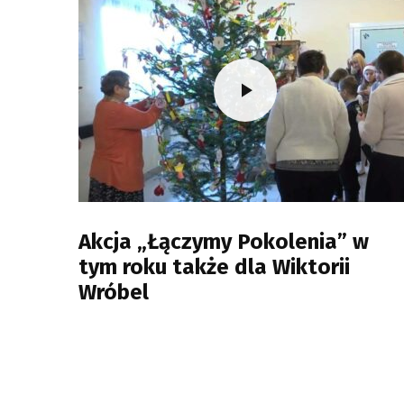
Akcja „Łączymy Pokolenia” w
tym roku także dla Wiktorii
Wróbel