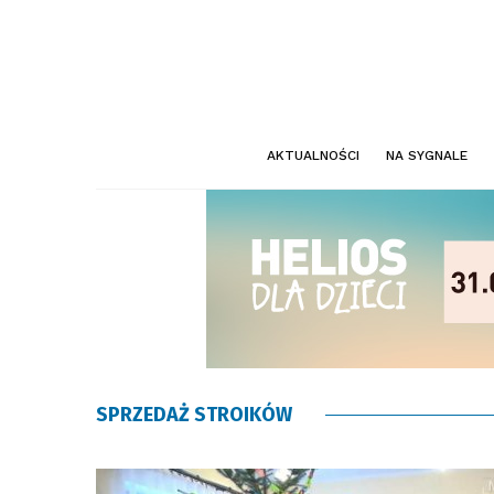
AKTUALNOŚCI
NA SYGNALE
SPRZEDAŻ STROIKÓW