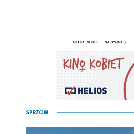
AKTUALNOŚCI
NA SYGNALE
SPRZCIW