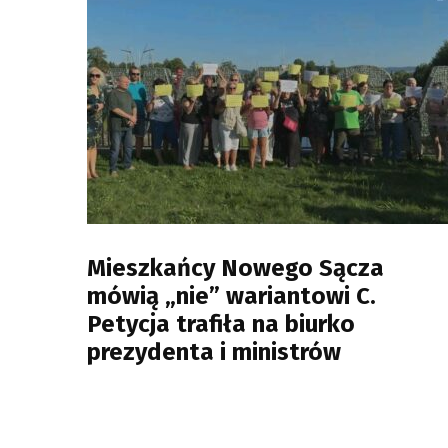
Mieszkańcy Nowego Sącza
mówią „nie” wariantowi C.
Petycja trafiła na biurko
prezydenta i ministrów