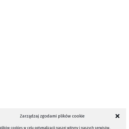
Zarządzaj zgodami plików cookie
lików cookies w celu optymalizacji naszej witryny i naszych serwisów.