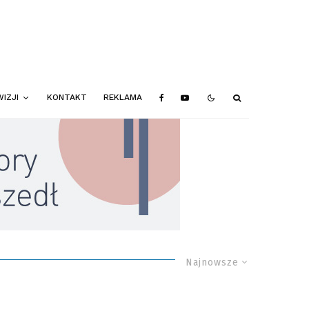
IZJI
KONTAKT
REKLAMA
Najnowsze