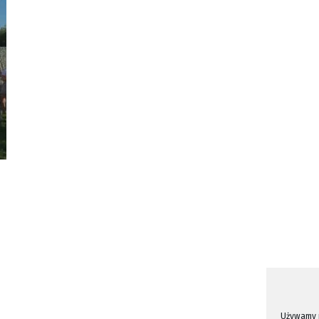
Używamy p