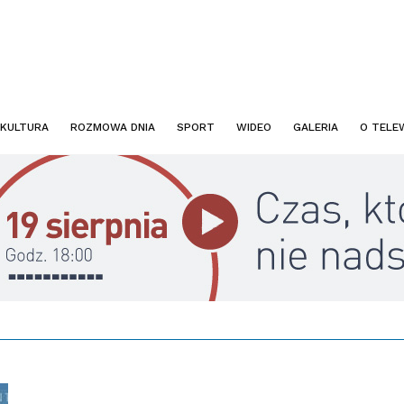
KULTURA
ROZMOWA DNIA
SPORT
WIDEO
GALERIA
O TELEW