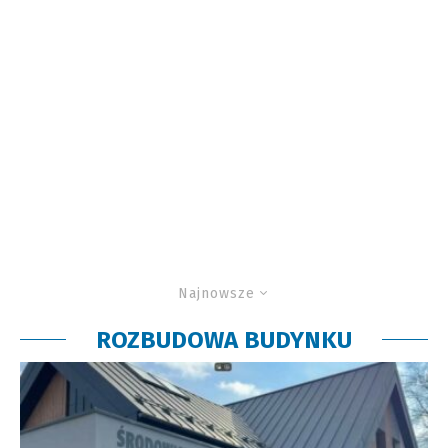
Najnowsze
ROZBUDOWA BUDYNKU