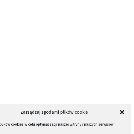
Zarządzaj zgodami plików cookie
lików cookies w celu optymalizacji naszej witryny i naszych serwisów.