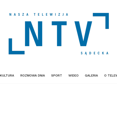
KULTURA
ROZMOWA DNIA
SPORT
WIDEO
GALERIA
O TELEW