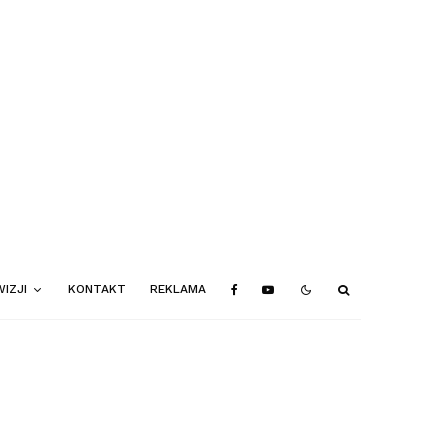
IZJI
KONTAKT
REKLAMA