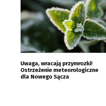
Uwaga, wracają przymrozki!
Ostrzeżenie meteorologiczne
dla Nowego Sącza