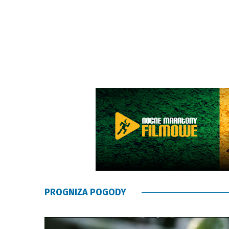
PROGNIZA POGODY