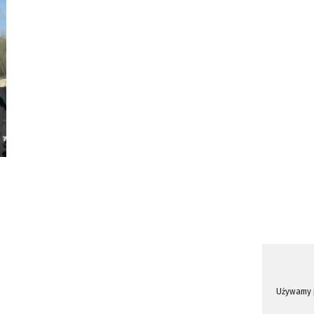
Używamy p