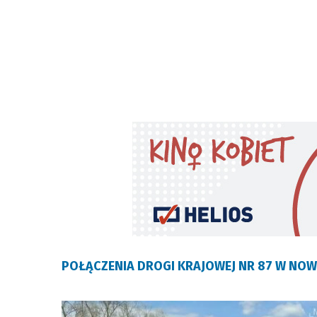
POŁĄCZENIA DROGI KRAJOWEJ NR 87 W NO