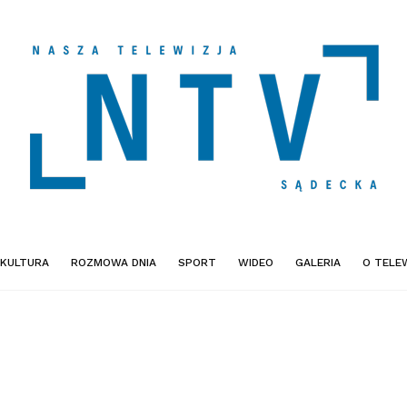
KULTURA
ROZMOWA DNIA
SPORT
WIDEO
GALERIA
O TELEW