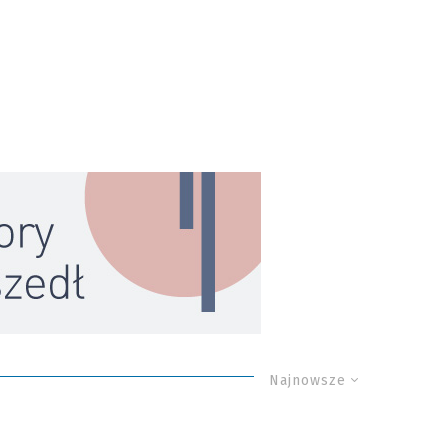
Najnowsze