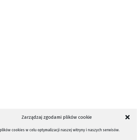
Zarządzaj zgodami plików cookie
lików cookies w celu optymalizacji naszej witryny i naszych serwisów.