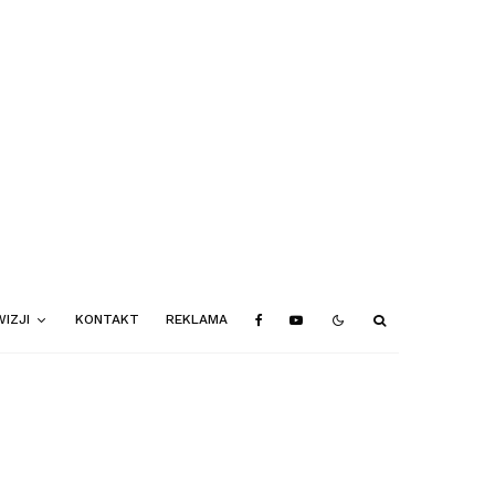
IZJI
KONTAKT
REKLAMA