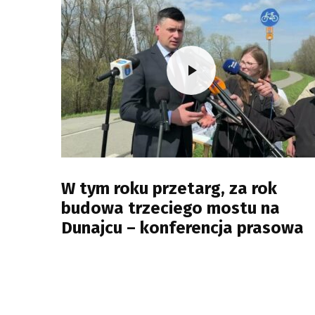
W tym roku przetarg, za rok
budowa trzeciego mostu na
Dunajcu – konferencja prasowa