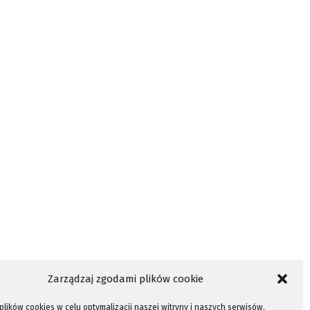
Zarządzaj zgodami plików cookie
lików cookies w celu optymalizacji naszej witryny i naszych serwisów.