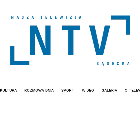
KULTURA
ROZMOWA DNIA
SPORT
WIDEO
GALERIA
O TELEW