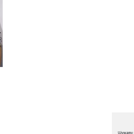
Używamy p