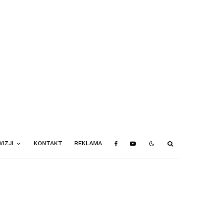
IZJI
KONTAKT
REKLAMA