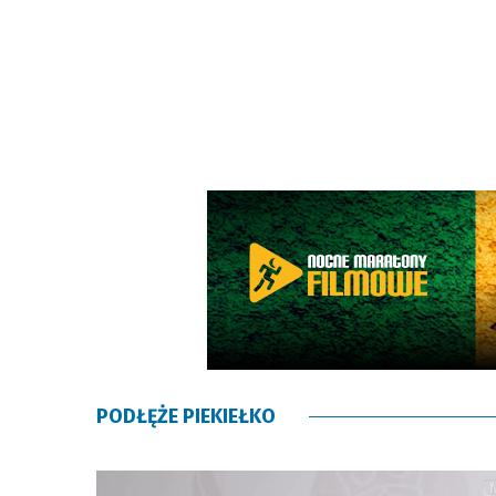
PODŁĘŻE PIEKIEŁKO