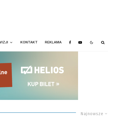
IZJI
KONTAKT
REKLAMA
Najnowsze