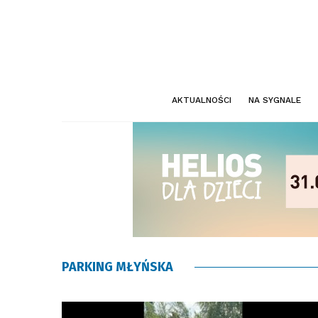
AKTUALNOŚCI
NA SYGNALE
PARKING MŁYŃSKA