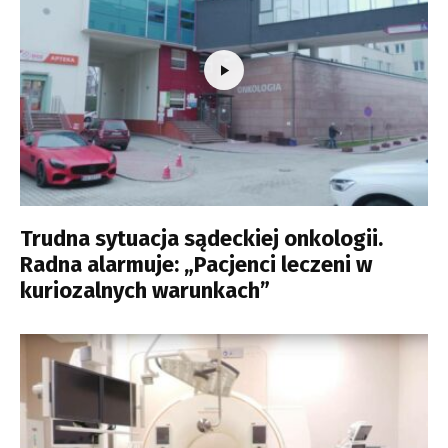
Trudna sytuacja sądeckiej onkologii.
Radna alarmuje: „Pacjenci leczeni w
kuriozalnych warunkach”