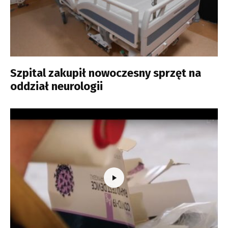
Szpital zakupił nowoczesny sprzęt na
oddział neurologii