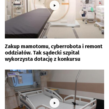
Zakup mamotomu, cyberrobota i remont
oddziałów. Tak sądecki szpital
wykorzysta dotację z konkursu